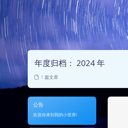
年度归档：
2024 年
1 篇文章
公告
欢迎你来到我的小世界!