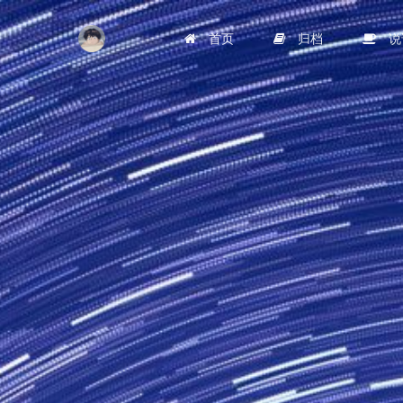
首页
归档
说