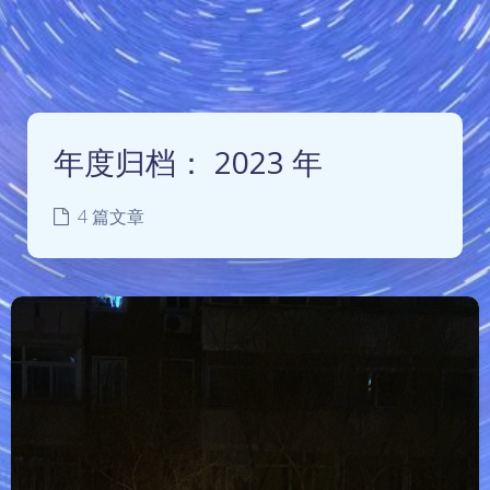
年度归档：
2023 年
4 篇文章